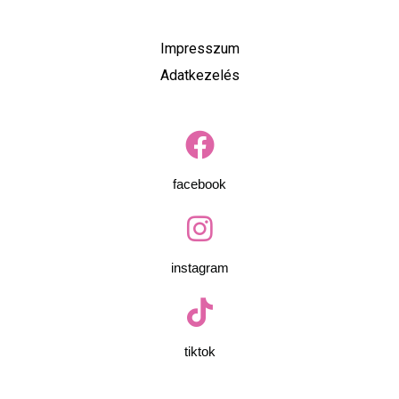
Impresszum
Adatkezelés
facebook
instagram
tiktok